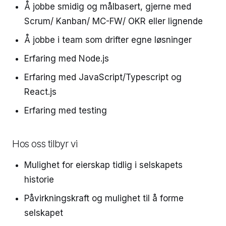
Å jobbe smidig og målbasert, gjerne med
Scrum/ Kanban/ MC-FW/ OKR eller lignende
Å jobbe i team som drifter egne løsninger
Erfaring med Node.js
Erfaring med JavaScript/Typescript og
React.js
Erfaring med testing
Hos oss tilbyr vi
Mulighet for eierskap tidlig i selskapets
historie
Påvirkningskraft og mulighet til å forme
selskapet