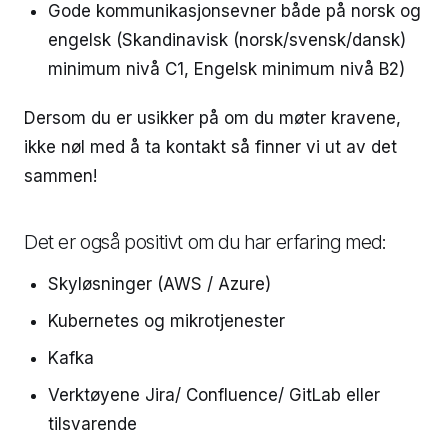
Gode kommunikasjonsevner både på norsk og
engelsk (Skandinavisk (norsk/svensk/dansk)
minimum nivå C1, Engelsk minimum nivå B2)
Dersom du er usikker på om du møter kravene,
ikke nøl med å ta kontakt så finner vi ut av det
sammen!
Det er også positivt om du har erfaring med:
Skyløsninger (AWS / Azure)
Kubernetes og mikrotjenester
Kafka
Verktøyene Jira/ Confluence/ GitLab eller
tilsvarende