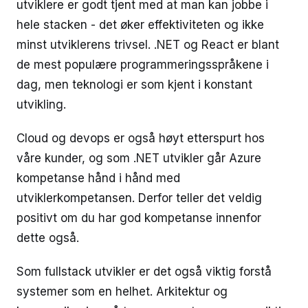
utviklere er godt tjent med at man kan jobbe i
hele stacken - det øker effektiviteten og ikke
minst utviklerens trivsel. .NET og React er blant
de mest populære programmeringsspråkene i
dag, men teknologi er som kjent i konstant
utvikling.
Cloud og devops er også høyt etterspurt hos
våre kunder, og som .NET utvikler går Azure
kompetanse hånd i hånd med
utviklerkompetansen. Derfor teller det veldig
positivt om du har god kompetanse innenfor
dette også.
Som fullstack utvikler er det også viktig forstå
systemer som en helhet. Arkitektur og