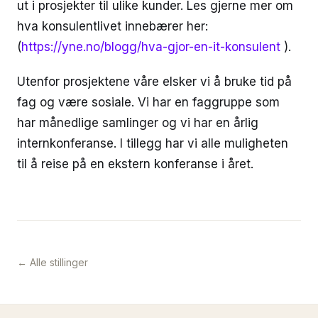
ut i prosjekter til ulike kunder. Les gjerne mer om
hva konsulentlivet innebærer her:
(
https://yne.no/blogg/hva-gjor-en-it-konsulent
).
Utenfor prosjektene våre elsker vi å bruke tid på
fag og være sosiale. Vi har en faggruppe som
har månedlige samlinger og vi har en årlig
internkonferanse. I tillegg har vi alle muligheten
til å reise på en ekstern konferanse i året.
← Alle stillinger