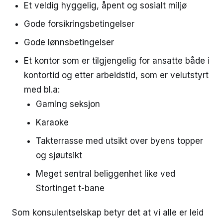
Et veldig hyggelig, åpent og sosialt miljø
Gode forsikringsbetingelser
Gode lønnsbetingelser
Et kontor som er tilgjengelig for ansatte både i
kontortid og etter arbeidstid, som er velutstyrt
med bl.a:
Gaming seksjon
Karaoke
Takterrasse med utsikt over byens topper
og sjøutsikt
Meget sentral beliggenhet like ved
Stortinget t-bane
Som konsulentselskap betyr det at vi alle er leid