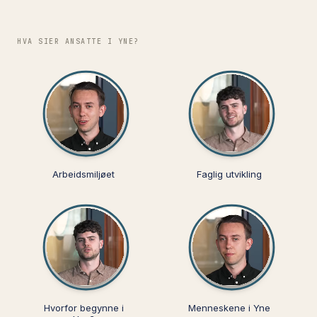
HVA SIER ANSATTE I YNE?