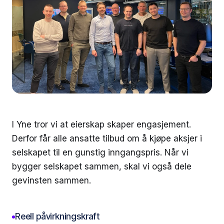
I Yne tror vi at eierskap skaper engasjement.
Derfor får alle ansatte tilbud om å kjøpe aksjer i
selskapet til en gunstig inngangspris. Når vi
bygger selskapet sammen, skal vi også dele
gevinsten sammen.
Reell påvirkningskraft