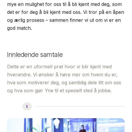
mye en mulighet for oss til å bli kjent med deg, som
det er for deg å bli kjent med oss. Vi tror på en åpen
og ærlig prosess – sammen finner vi ut om vi er en
god match.
Innledende samtale
Dette er en uformell prat hvor vi blir kjent med
hverandre. Vi ønsker å høre mer om hvem du er,
hva som motiverer deg, og samtidig dele litt om oss
og hva som gjør Yne til et spesielt sted å jobbe.
1