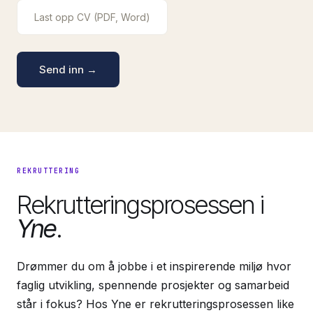
Last opp CV (PDF, Word)
Send inn →
REKRUTTERING
Rekrutteringsprosessen i
Yne
.
Drømmer du om å jobbe i et inspirerende miljø hvor
faglig utvikling, spennende prosjekter og samarbeid
står i fokus? Hos Yne er rekrutteringsprosessen like