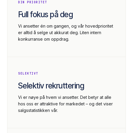
DIN PRIORITET
Full fokus på deg
Vi ansetter én om gangen, og vår hovedprioritet
er alltid å selge ut akkurat deg. Liten intern
konkurranse om oppdrag.
SELEKTIVT
Selektiv rekruttering
Vi er nøye på hvem vi ansetter. Det betyr at alle
hos oss er attraktive for markedet – og det viser
salgsstatistikken vår.