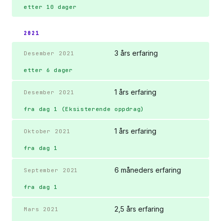
etter 10 dager
2021
3 års erfaring
Desember 2021
etter 6 dager
1 års erfaring
Desember 2021
fra dag 1 (Eksisterende oppdrag)
1 års erfaring
Oktober 2021
fra dag 1
6 måneders erfaring
September 2021
fra dag 1
2,5 års erfaring
Mars 2021