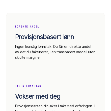
DIREKTE ANDEL
Provisjonsbasert lønn
Ingen kunstig lønnstak. Du får en direkte andel
av det du fakturerer, i en transparent modell uten
skjulte marginer.
INGEN LØNNSTAK
Vokser med deg
Provisjonssatsen din øker i takt med erfaringen. I