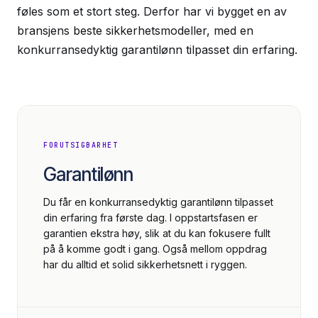
føles som et stort steg. Derfor har vi bygget en av
bransjens beste sikkerhetsmodeller, med en
konkurransedyktig garantilønn tilpasset din erfaring.
FORUTSIGBARHET
Garantilønn
Du får en konkurransedyktig garantilønn tilpasset
din erfaring fra første dag. I oppstartsfasen er
garantien ekstra høy, slik at du kan fokusere fullt
på å komme godt i gang. Også mellom oppdrag
har du alltid et solid sikkerhetsnett i ryggen.