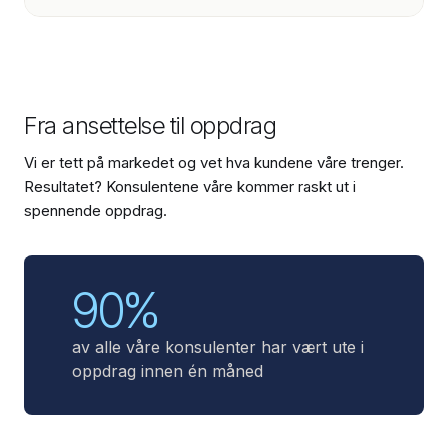
Fra ansettelse til oppdrag
Vi er tett på markedet og vet hva kundene våre trenger.
Resultatet? Konsulentene våre kommer raskt ut i
spennende oppdrag.
90%
av alle våre konsulenter har vært ute i
oppdrag innen én måned