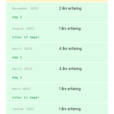
2 års erfaring
November 2022
dag 1
1 års erfaring
August 2022
etter 15 dager
4 års erfaring
April 2022
dag 1
4 års erfaring
April 2022
dag 1
1 års erfaring
Mars 2022
etter 11 dager
1 års erfaring
Januar 2022