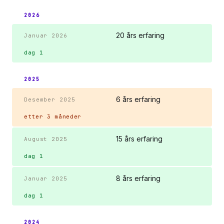
2026
20 års erfaring
Januar 2026
dag 1
2025
6 års erfaring
Desember 2025
etter 3 måneder
15 års erfaring
August 2025
dag 1
8 års erfaring
Januar 2025
dag 1
2024