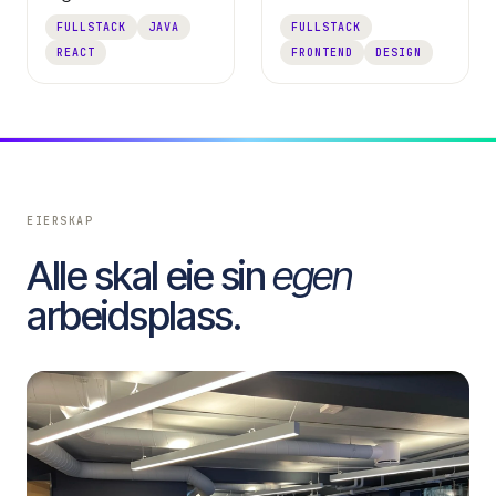
FULLSTACK
JAVA
FULLSTACK
REACT
FRONTEND
DESIGN
EIERSKAP
Alle skal eie sin
egen
arbeidsplass.