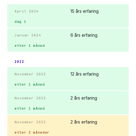
15 års erfaring
April 2024
dag 1
6 års erfaring
Januar 2024
etter 1 måned
2022
12 års erfaring
November 2022
etter 1 måned
2 års erfaring
November 2022
etter 1 måned
2 års erfaring
November 2022
etter 2 måneder