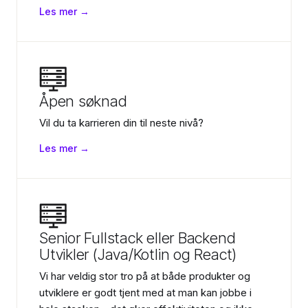
Les mer →
Åpen søknad
Vil du ta karrieren din til neste nivå?
Les mer →
Senior Fullstack eller Backend
Utvikler (Java/Kotlin og React)
Vi har veldig stor tro på at både produkter og
utviklere er godt tjent med at man kan jobbe i