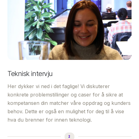
Teknisk intervju
Her dykker vi ned i det faglige! Vi diskuterer
konkrete problemstillinger og caser for å sikre at
kompetansen din matcher våre oppdrag og kunders
behov. Dette er også en mulighet for deg til å vise
hva du brenner for innen teknologi.
2