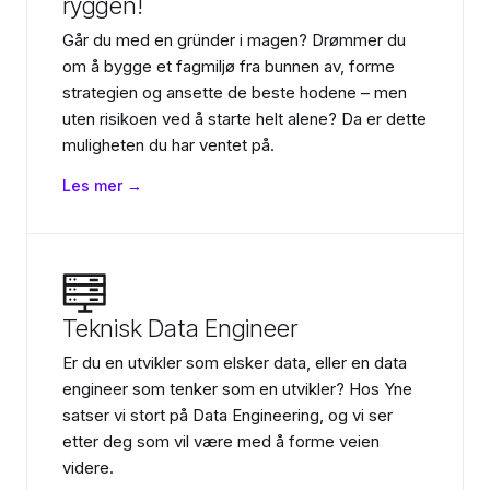
ryggen!
Går du med en gründer i magen? Drømmer du
om å bygge et fagmiljø fra bunnen av, forme
strategien og ansette de beste hodene – men
uten risikoen ved å starte helt alene? Da er dette
muligheten du har ventet på.
Les mer →
Teknisk Data Engineer
Er du en utvikler som elsker data, eller en data
engineer som tenker som en utvikler? Hos Yne
satser vi stort på Data Engineering, og vi ser
etter deg som vil være med å forme veien
videre.