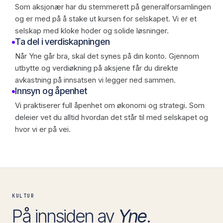
Som aksjonær har du stemmerett på generalforsamlingen
og er med på å stake ut kursen for selskapet. Vi er et
selskap med kloke hoder og solide løsninger.
Ta del i verdiskapningen
Når Yne går bra, skal det synes på din konto. Gjennom
utbytte og verdiøkning på aksjene får du direkte
avkastning på innsatsen vi legger ned sammen.
Innsyn og åpenhet
Vi praktiserer full åpenhet om økonomi og strategi. Som
deleier vet du alltid hvordan det står til med selskapet og
hvor vi er på vei.
KULTUR
På innsiden av
Yne
.