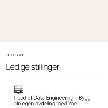
STILLINGER
Ledige stillinger
Head of Data Engineering – Bygg
din egen avdeling med Yne i